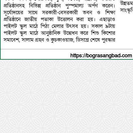
উন্নত
প্রতিষ্ঠানসহ বিভিন্ন প্রতিষ্ঠান পুস্পমাল্য অর্পণ করেন।
সাংস্ক
সূর্যোদয়ের সাথে সরকারী-বেসরকারী ভবন ও শিক্ষা
প্রতিষ্ঠানে জাতীয় পতাকা উত্তোলন করা হয়। এছাড়াও
পাইলট স্কুল মাঠে পিঠা মেলার উৎসব হয়। সকাল ৯টায়
পাইলট স্কুল মাঠে আনুষ্ঠানিক উদ্বোধন করে শিশু কিশোর
সমাবেশ, সালাম গ্রহন ও কুচকাওয়াজ, ডিসপ্লে শেষে পুরস্কার
https://bograsangbad.com 