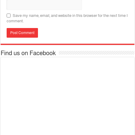
Save my name, email, and website in this browser for the next time I
comment.
Find us on Facebook