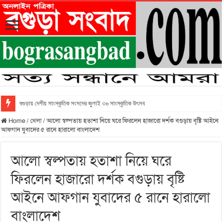
বগুড়ায় দেশীয় সাংস্কৃতিক সংসদের জুলাই ৩৬ সাংস্কৃতিক উৎসব
Home
/
খেলা
/
আলো স্বল্পতায় হতাশা নিয়ে ঘরে ফিরলেন হাজারো দর্শক বগুড়ায় বৃষ্টি আইনে
আফগান যুবাদের ৫ রানে হারালো বাংলাদেশ
আলো স্বল্পতায় হতাশা নিয়ে ঘরে
ফিরলেন হাজারো দর্শক বগুড়ায় বৃষ্টি
আইনে আফগান যুবাদের ৫ রানে হারালো
বাংলাদেশ