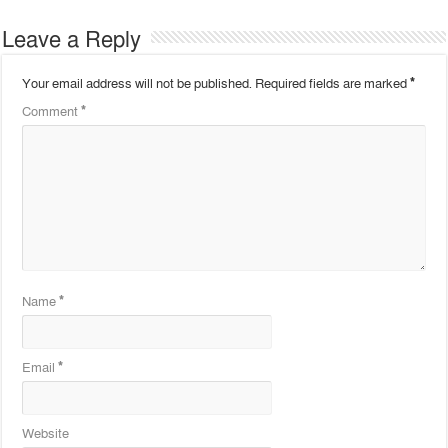
Leave a Reply
Your email address will not be published.
Required fields are marked
*
Comment
*
Name
*
Email
*
Website