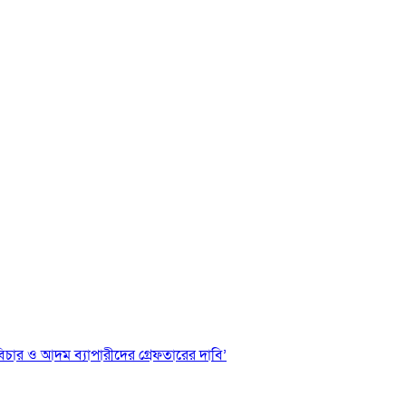
 বিচার ও আদম ব্যাপারীদের গ্রেফতারের দাবি’