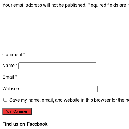
Your email address will not be published.
Required fields are
Comment
*
Name
*
Email
*
Website
Save my name, email, and website in this browser for the n
Find us on Facebook