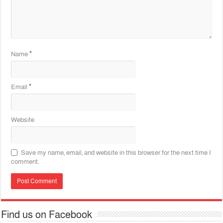
Name
*
Email
*
Website
Save my name, email, and website in this browser for the next time I
comment.
Find us on Facebook