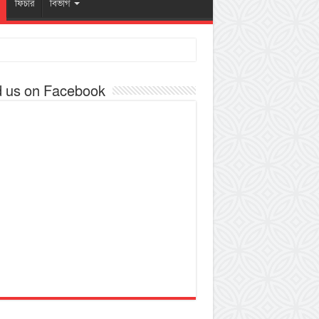
ফিচার
বিভাগ
d us on Facebook