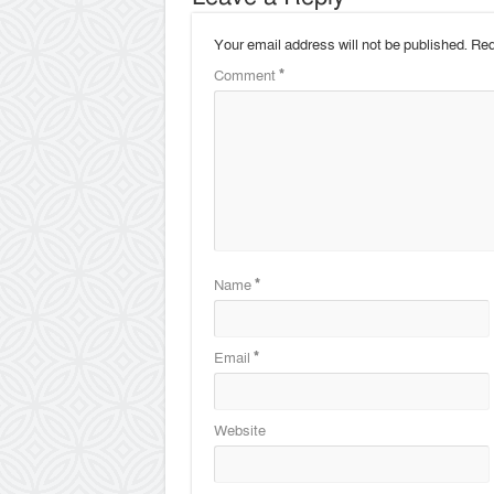
Your email address will not be published.
Req
Comment
*
Name
*
Email
*
Website