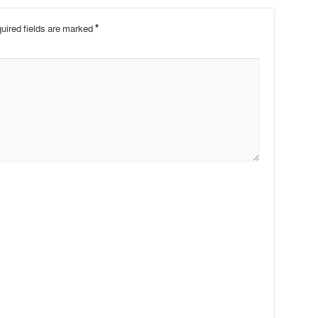
uired fields are marked
*