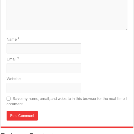
Name
*
Email
*
Website
Save my name, email, and website in this browser for the next time I
comment.