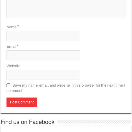
Name
*
Email
*
Website
Save my name, email, and website in this browser for the next time I
comment.
Find us on Facebook