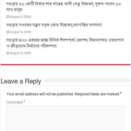
বগুড়ায় ২০ কোটি টাকার শাহ ফতেহ আলী সেতু উদ্বোধন, সুফল পাবেন ১৬
লাখ মানুষ
August 9, 2026
বগুড়ায় সওজের নতুন সড়ক জোন উদ্বোধন,ভোগান্তির অবসান!
August 9, 2026
বগুড়ায় ৪০০ একরের হচ্ছে বিসিক শিল্পপার্ক, রেলপথ, বিমানবন্দর, ওভারপাস
ও ক্রীড়াগ্রাম নির্মাণের পরিকল্পনা
August 9, 2026
Leave a Reply
Your email address will not be published.
Required fields are marked
*
Comment
*