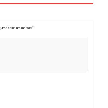
uired fields are marked
*