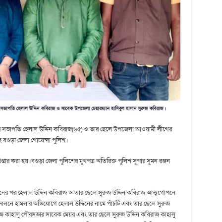
ের সভাপতি হেলাল উদ্দিন কবিরাজ(৬৫) ও তার ছেলে উপজেলা আওয়ামী লীগের
ে বগুড়া জেলা গোয়েন্দা পুলিশ।
ার করা হয়।বগুড়া জেলা পুলিশের মুখপত্র অতিরিক্ত পুলিশ সুপার সুমন রঞ্জন
ের পর হেলাল উদ্দিন কবিরাজ ও তার ছেলে সুরুজ উদ্দিন কবিরাজ আত্মগোপনে
োলনে হামলার অভিযোগে হেলাল উদ্দিনের নামে পাঁচটি এবং তার ছেলে সুরুজ
রাজ কাহালু পৌরসভার সাবেক মেয়র এবং তার ছেলে সুরুজ উদ্দিন কবিরাজ কাহালু