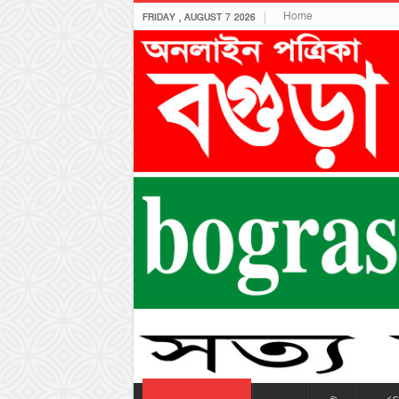
Home
FRIDAY , AUGUST 7 2026