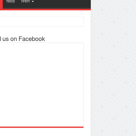
ফিচার
বিভাগ
d us on Facebook