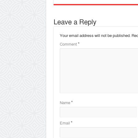
Leave a Reply
Your email address will not be published.
Req
Comment
*
Name
*
Email
*