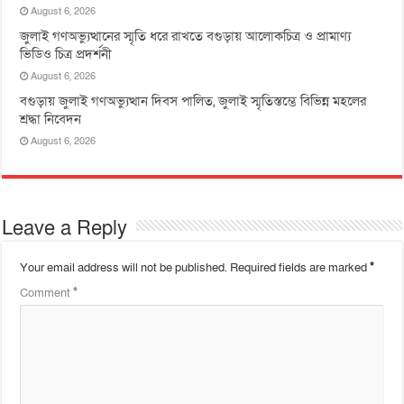
August 6, 2026
জুলাই গণঅভ্যুত্থানের স্মৃতি ধরে রাখতে বগুড়ায় আলোকচিত্র ও প্রামাণ্য
ভিডিও চিত্র প্রদর্শনী
August 6, 2026
বগুড়ায় জুলাই গণঅভ্যুত্থান দিবস পালিত, জুলাই স্মৃতিস্তম্ভে বিভিন্ন মহলের
শ্রদ্ধা নিবেদন
August 6, 2026
Leave a Reply
Your email address will not be published.
Required fields are marked
*
Comment
*