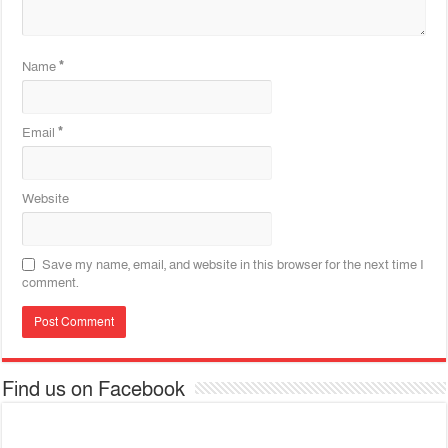
Name
*
Email
*
Website
Save my name, email, and website in this browser for the next time I
comment.
Find us on Facebook