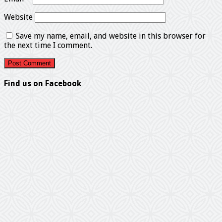
Website
Save my name, email, and website in this browser for
the next time I comment.
Find us on Facebook