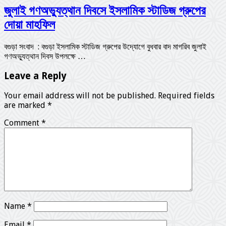
জুলাই গণঅভ্যুত্থান দিবসে ইসলামিক স্টাডিজ গ্রুপের
দোয়া মাহফিল
বগুড়া সংবাদ : বগুড়া ইসলামিক স্টাডিজ গ্রুপের উদ্যোগে বুধবার বাদ মাগরিব জুলাই
গণঅভ্যুত্থান দিবস উপলক্ষে …
Leave a Reply
Your email address will not be published.
Required fields
are marked
*
Comment
*
Name
*
Email
*