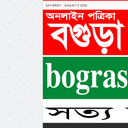
SATURDAY , AUGUST 8 2026