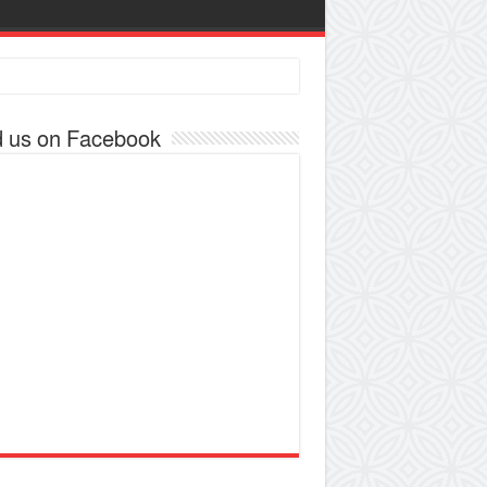
d us on Facebook