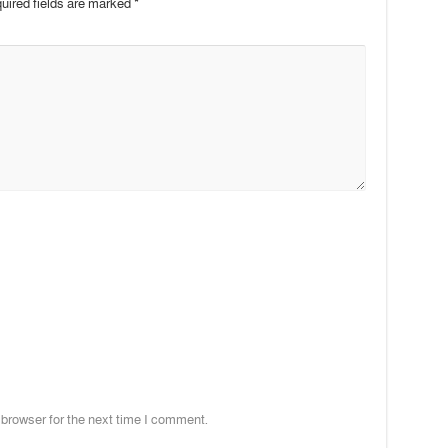
uired fields are marked
*
 browser for the next time I comment.