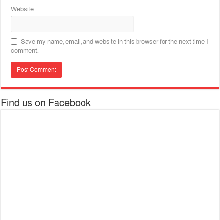
Website
Save my name, email, and website in this browser for the next time I
comment.
Find us on Facebook