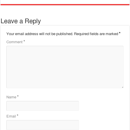
Leave a Reply
Your email address will not be published.
Required fields are marked
*
Comment
*
Name
*
Email
*