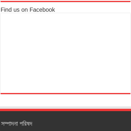
Find us on Facebook
সম্পাদনা পরিষদ