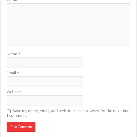
Name
*
Email
*
Website
Save my name, email, and website in this browser for the next time
I comment.