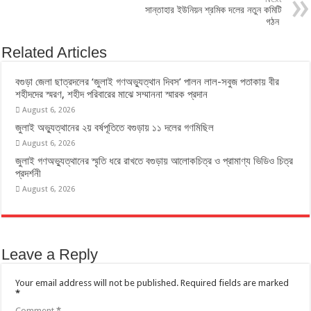
সান্তাহার ইউনিয়ন শ্রমিক দলের নতুন কমিটি
গঠন
Related Articles
বগুড়া জেলা ছাত্রদলের ‘জুলাই গণঅভ্যুত্থান দিবস’ পালন লাল-সবুজ পতাকায় বীর
শহীদদের স্মরণ, শহীদ পরিবারের মাঝে সম্মাননা স্মারক প্রদান
August 6, 2026
জুলাই অভ্যুত্থানের ২য় বর্ষপূতিতে বগুড়ায় ১১ দলের গণমিছিল
August 6, 2026
জুলাই গণঅভ্যুত্থানের স্মৃতি ধরে রাখতে বগুড়ায় আলোকচিত্র ও প্রামাণ্য ভিডিও চিত্র
প্রদর্শনী
August 6, 2026
Leave a Reply
Your email address will not be published.
Required fields are marked
*
Comment
*