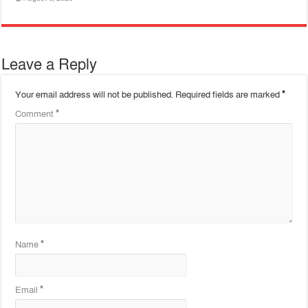
Leave a Reply
Your email address will not be published.
Required fields are marked
*
Comment
*
Name
*
Email
*