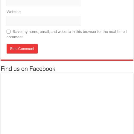
Website
Save my name, email, and website in this browser for the next time I
comment.
Find us on Facebook