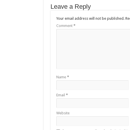
Leave a Reply
Your email address will not be published.
Re
Comment
*
Name
*
Email
*
Website