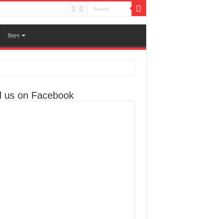
বিভাগ
d us on Facebook