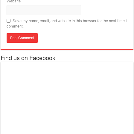
Website
Save my name, email, and website in this browser for the next time I
comment.
Find us on Facebook