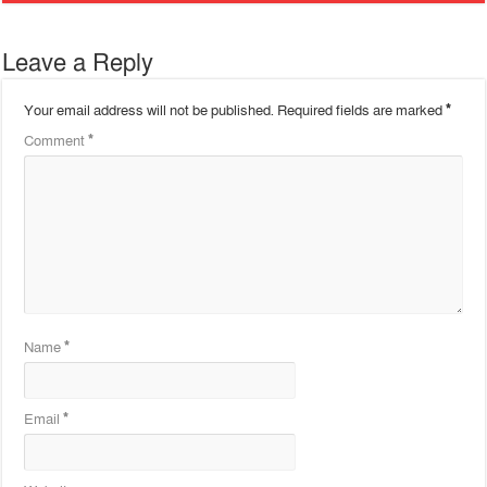
Leave a Reply
Your email address will not be published.
Required fields are marked
*
Comment
*
Name
*
Email
*