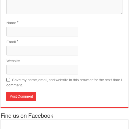
Name
*
Email
*
Website
Save my name, email, and website in this browser for the next time I
comment.
Find us on Facebook