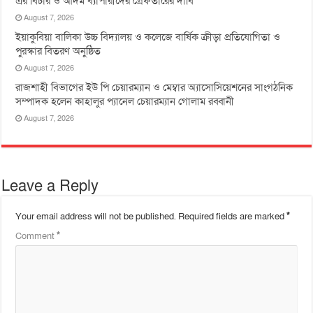
এর বিচার ও আদম ব্যাপারীদের গ্রেফতারের দাবি’
August 7, 2026
ইয়াকুবিয়া বালিকা উচ্চ বিদ্যালয় ও কলেজে বার্ষিক ক্রীড়া প্রতিযোগিতা ও
পুরস্কার বিতরণ অনুষ্ঠিত
August 7, 2026
রাজশাহী বিভাগের ইউ পি চেয়ারম্যান ও মেম্বার অ্যাসোসিয়েশনের সাংগঠনিক
সম্পাদক হলেন কাহালুর প্যানেল চেয়ারম্যান গোলাম রব্বানী
August 7, 2026
Leave a Reply
Your email address will not be published.
Required fields are marked
*
Comment
*