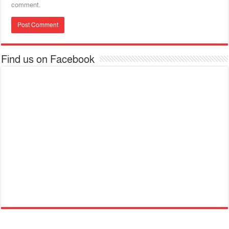
comment.
Find us on Facebook