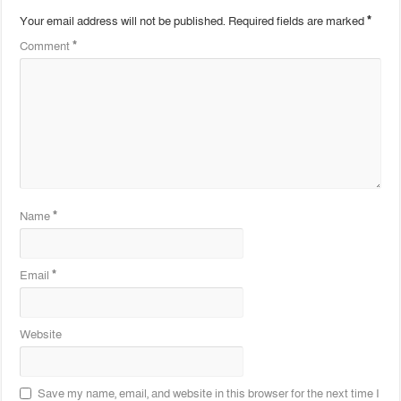
Your email address will not be published.
Required fields are marked
*
Comment
*
Name
*
Email
*
Website
Save my name, email, and website in this browser for the next time I