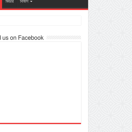
ফিচার
বিভাগ
d us on Facebook