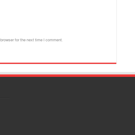
 browser for the next time I comment.