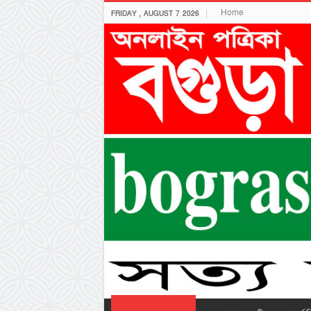
Home
FRIDAY , AUGUST 7 2026