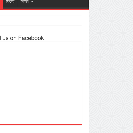
ফিচার
বিভাগ
d us on Facebook