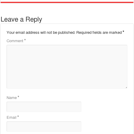
Leave a Reply
Your email address will not be published.
Required fields are marked
*
Comment
*
Name
*
Email
*