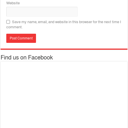
Website
Save my name, email, and website in this browser for the next time I
comment.
Find us on Facebook