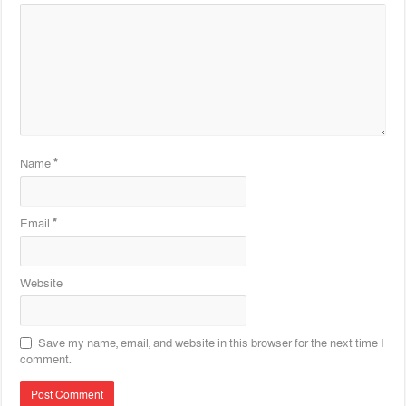
Name
*
Email
*
Website
Save my name, email, and website in this browser for the next time I
comment.