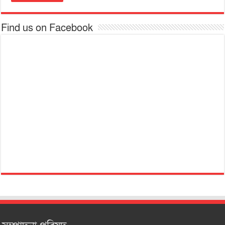
Find us on Facebook