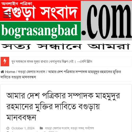
যুব সমাজকে মাদক মুক্ত রাখতে খেলাধুলার বিকল্প নেই। –এমপি মিল্টন
Home
/
বগুড়া জেলার সংবাদ
/
আমার দেশ পত্রিকার সম্পাদক মাহমুদুর রহমানের মুক্তির
দাবিতে বগুড়ায় মানববন্ধন
আমার দেশ পত্রিকার সম্পাদক মাহমুদুর
রহমানের মুক্তির দাবিতে বগুড়ায়
মানববন্ধন
October 1, 2024
বগুড়া জেলার সংবাদ
,
বগুড়া সদর
,
সর্বশেষ