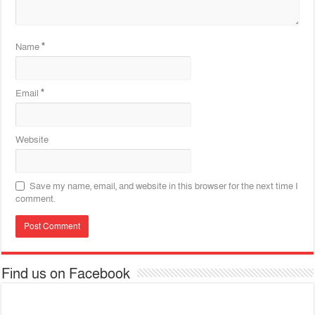
Name
*
Email
*
Website
Save my name, email, and website in this browser for the next time I
comment.
Find us on Facebook