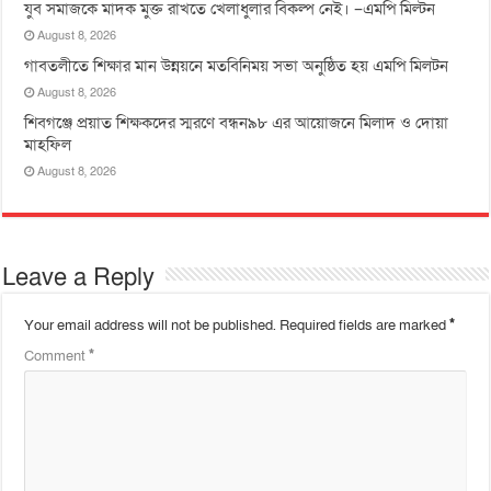
যুব সমাজকে মাদক মুক্ত রাখতে খেলাধুলার বিকল্প নেই। –এমপি মিল্টন
August 8, 2026
‎গাবতলীতে শিক্ষার মান উন্নয়নে ‎মতবিনিময় সভা অনুষ্ঠিত হয় ‎এমপি মিলটন
August 8, 2026
শিবগঞ্জে প্রয়াত শিক্ষকদের স্মরণে বন্ধন৯৮ এর আয়োজনে মিলাদ ও দোয়া
মাহফিল
August 8, 2026
Leave a Reply
Your email address will not be published.
Required fields are marked
*
Comment
*