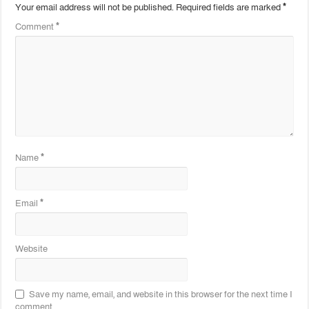
Your email address will not be published.
Required fields are marked
*
Comment
*
Name
*
Email
*
Website
Save my name, email, and website in this browser for the next time I
comment.