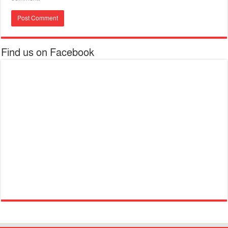
Find us on Facebook