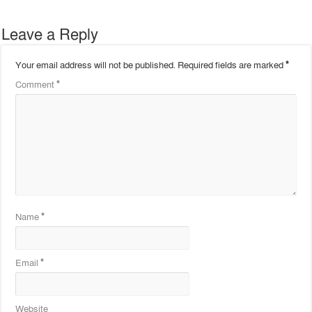
Leave a Reply
Your email address will not be published.
Required fields are marked
*
Comment
*
Name
*
Email
*
Website