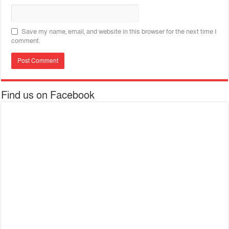
Save my name, email, and website in this browser for the next time I
comment.
Find us on Facebook