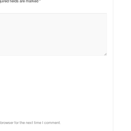
uired fields are marked
*
 browser for the next time I comment.