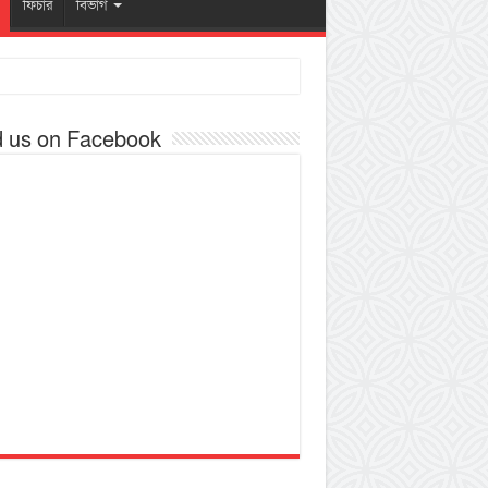
ফিচার
বিভাগ
d us on Facebook