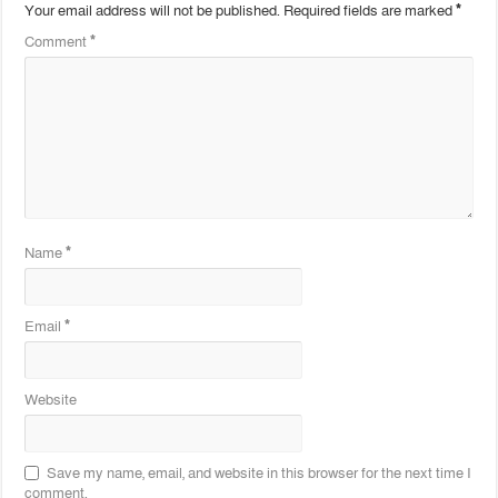
Your email address will not be published.
Required fields are marked
*
Comment
*
Name
*
Email
*
Website
Save my name, email, and website in this browser for the next time I
comment.