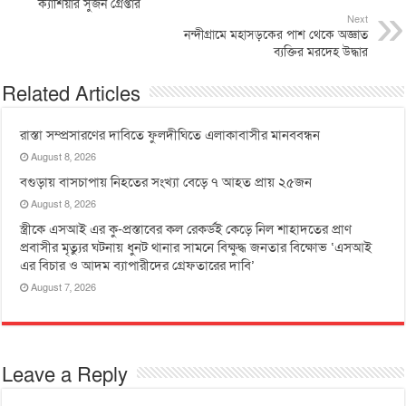
ক্যাশিয়ার সুজন গ্রেপ্তার
Next
নন্দীগ্রামে মহাসড়কের পাশ থেকে অজ্ঞাত
ব্যক্তির মরদেহ উদ্ধার
Related Articles
রাস্তা সম্প্রসারণের দাবিতে ফুলদীঘিতে এলাকাবাসীর মানববন্ধন
August 8, 2026
বগুড়ায় বাসচাপায় নিহতের সংখ্যা বেড়ে ৭ আহত প্রায় ২৫জন
August 8, 2026
স্ত্রীকে এসআই এর কু-প্রস্তাবের কল রেকর্ডই কেড়ে নিল শাহাদতের প্রাণ
প্রবাসীর মৃত্যুর ঘটনায় ধুনট থানার সামনে বিক্ষুদ্ধ জনতার বিক্ষোভ ‘এসআই
এর বিচার ও আদম ব্যাপারীদের গ্রেফতারের দাবি’
August 7, 2026
Leave a Reply