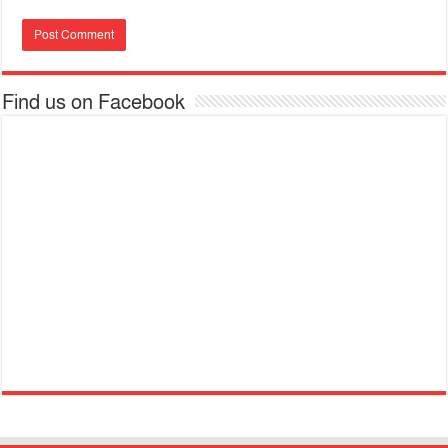
Find us on Facebook