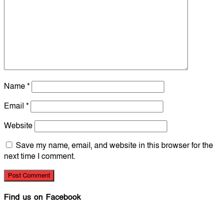
Name
*
Email
*
Website
Save my name, email, and website in this browser for the
next time I comment.
Find us on Facebook