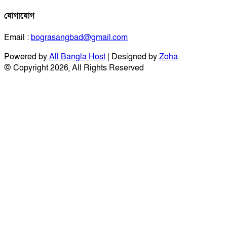
যোগাযোগ
Email :
bograsangbad@gmail.com
Powered by
All Bangla Host
| Designed by
Zoha
© Copyright 2026, All Rights Reserved