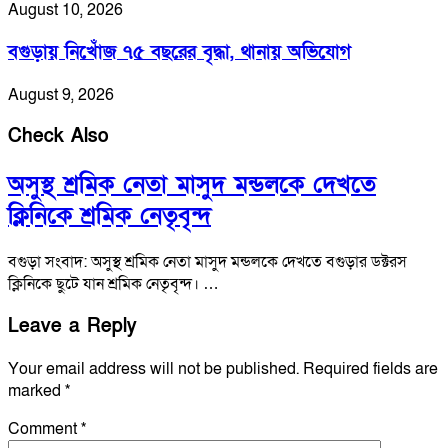
August 10, 2026
বগুড়ায় নিখোঁজ ৭৫ বছরের বৃদ্ধা, থানায় অভিযোগ
August 9, 2026
Check Also
অসুস্থ শ্রমিক নেতা মাসুদ মন্ডলকে দেখতে
ক্লিনিকে শ্রমিক নেতৃবৃন্দ
বগুড়া সংবাদ: অসুস্থ শ্রমিক নেতা মাসুদ মন্ডলকে দেখতে বগুড়ার ডক্টরস
ক্লিনিকে ছুটে যান শ্রমিক নেতৃবৃন্দ। …
Leave a Reply
Your email address will not be published.
Required fields are
marked
*
Comment
*