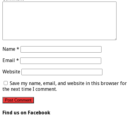
Name
*
Email
*
Website
Save my name, email, and website in this browser for
the next time I comment.
Find us on Facebook