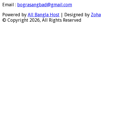
Email :
bograsangbad@gmail.com
Powered by
All Bangla Host
| Designed by
Zoha
© Copyright 2026, All Rights Reserved