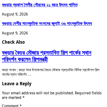
বগুড়ায় প্রকাশ শৈলীর গৌরবের ২১ বছর উৎসব পা‌লিত
August 9, 2026
বগুড়ায় দেশীয় সাংস্কৃতিক সংসদের জুলাই ৩৬ সাংস্কৃতিক উৎসব
August 9, 2026
Check Also
বগুড়ার কৈচর মৌজায় প্রস্তাবিত শিল্প পার্কের স্থান
পরিদর্শন করলেন শিল্পমন্ত্রী
বগুড়া সংবাদ : বগুড়া সদর উপজেলার কৈচর মৌজায় প্রস্তাবিত বিসিক প্রকৌশল শিল্প
পার্কের স্থান পরিদর্শন …
Leave a Reply
Your email address will not be published.
Required fields
are marked
*
Comment
*