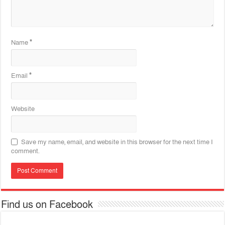
Name
*
Email
*
Website
Save my name, email, and website in this browser for the next time I
comment.
Find us on Facebook