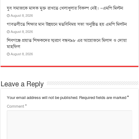
যুব সমাজকে মাদক মুক্ত রাখতে খেলাধুলার বিকল্প নেই। –এমপি মিল্টন
August 8, 2026
‎গাবতলীতে শিক্ষার মান উন্নয়নে ‎মতবিনিময় সভা অনুষ্ঠিত হয় ‎এমপি মিলটন
August 8, 2026
শিবগঞ্জে প্রয়াত শিক্ষকদের স্মরণে বন্ধন৯৮ এর আয়োজনে মিলাদ ও দোয়া
মাহফিল
August 8, 2026
Leave a Reply
Your email address will not be published.
Required fields are marked
*
Comment
*