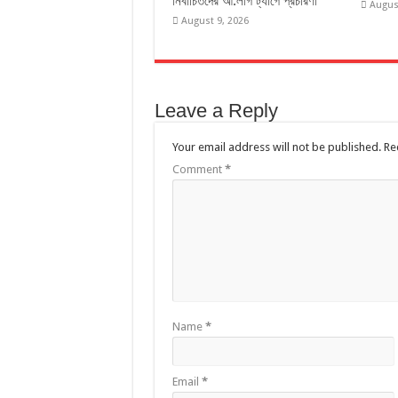
নির্বাচিতদের আ.লীগ ট্যাগে প্রচারণা
Augus
August 9, 2026
Leave a Reply
Your email address will not be published.
Re
Comment
*
Name
*
Email
*