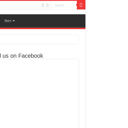
বিভাগ
d us on Facebook