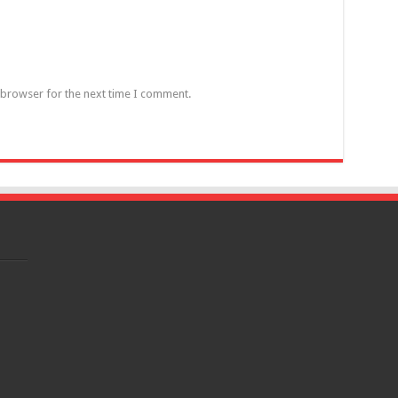
 browser for the next time I comment.