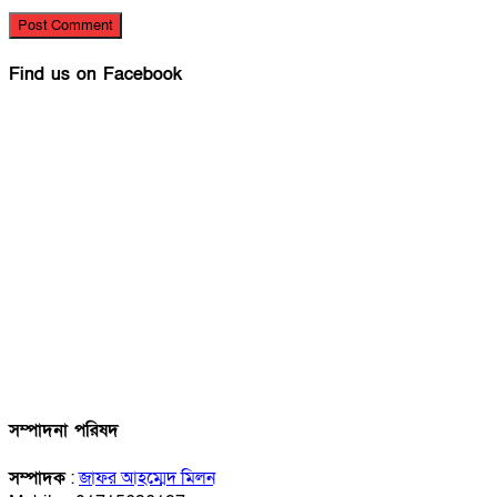
Find us on Facebook
সম্পাদনা পরিষদ
সম্পাদক
:
জাফর আহম্মেদ মিলন