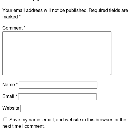
Your email address will not be published.
Required fields are
marked
*
Comment
*
Name
*
Email
*
Website
Save my name, email, and website in this browser for the
next time I comment.