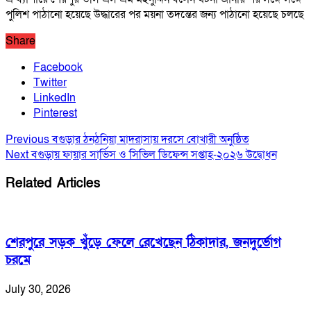
পুলিশ পাঠানো হয়েছে উদ্ধারের পর ময়না তদন্তের জন্য পাঠানো হয়েছে চলছে
Share
Facebook
Twitter
LinkedIn
Pinterest
Previous
বগুড়ার ঠনঠনিয়া মাদরাসায় দরসে বোখারী অনুষ্ঠিত
Next
বগুড়ায় ফায়ার সার্ভিস ও সিভিল ডিফেন্স সপ্তাহ-২০২৬ উদ্বোধন
Related Articles
শেরপুরে সড়ক খুঁড়ে ফেলে রেখেছেন ঠিকাদার, জনদুর্ভোগ
চরমে
July 30, 2026