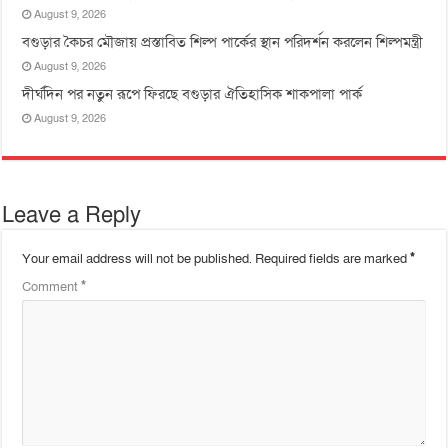
August 9, 2026
বগুড়ার কৈচর মৌজায় প্রস্তাবিত শিল্প পার্কের স্থান পরিদর্শন করলেন শিল্পমন্ত্রী
August 9, 2026
দীর্ঘদিন পর নতুন রূপে ফিরছে বগুড়ার ঐতিহাসিক শাকপালা পার্ক
August 9, 2026
Leave a Reply
Your email address will not be published.
Required fields are marked
*
Comment
*