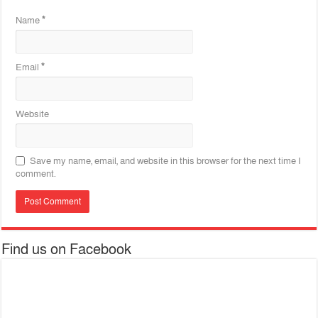
Name
*
Email
*
Website
Save my name, email, and website in this browser for the next time I
comment.
Find us on Facebook