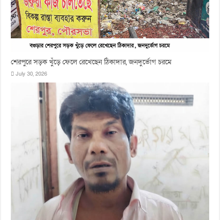
শেরপুরে সড়ক খুঁড়ে ফেলে রেখেছেন ঠিকাদার, জনদুর্ভোগ চরমে
July 30, 2026