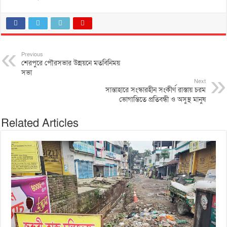
Previous
শেরপুরে পৌরসভার উন্নয়নে মতবিনিময়
সভা
Next
সান্তাহারে সংস্কারহীন সংকীর্ণ রাস্তায় চরম
ভোগান্তিতে প্রতিবন্ধী ও অসুস্থ মানুষ
Related Articles