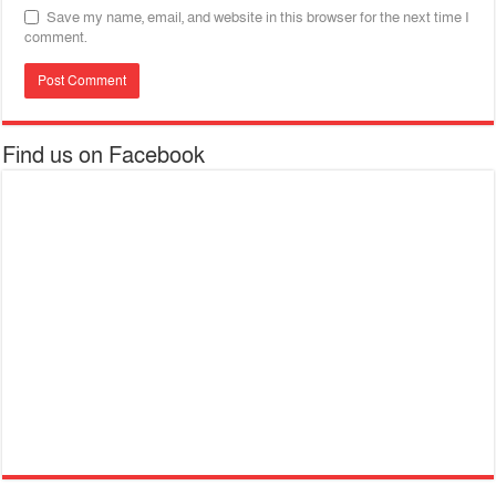
Save my name, email, and website in this browser for the next time I
comment.
Find us on Facebook