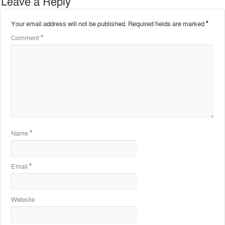
Leave a Reply
Your email address will not be published.
Required fields are marked
*
Comment
*
Name
*
Email
*
Website