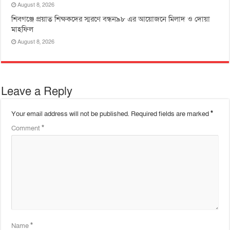
August 8, 2026
শিবগঞ্জে প্রয়াত শিক্ষকদের স্মরণে বন্ধন৯৮ এর আয়োজনে মিলাদ ও দোয়া
মাহফিল
August 8, 2026
Leave a Reply
Your email address will not be published.
Required fields are marked
*
Comment
*
Name
*