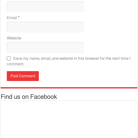
Email
*
Website
Save my name, email, and website in this browser for the next time I
comment.
Find us on Facebook