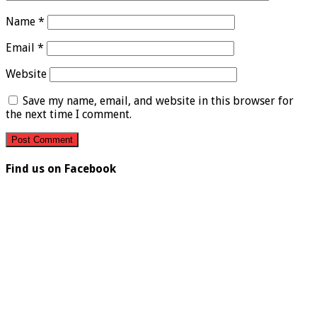
Name
*
Email
*
Website
Save my name, email, and website in this browser for
the next time I comment.
Find us on Facebook