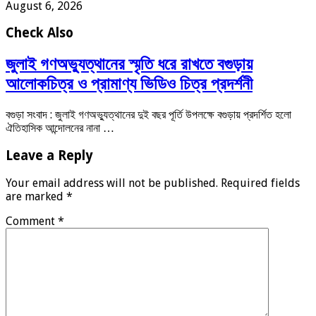
August 6, 2026
Check Also
জুলাই গণঅভ্যুত্থানের স্মৃতি ধরে রাখতে বগুড়ায়
আলোকচিত্র ও প্রামাণ্য ভিডিও চিত্র প্রদর্শনী
বগুড়া সংবাদ : জুলাই গণঅভ্যুত্থানের দুই বছর পূর্তি উপলক্ষে বগুড়ায় প্রদর্শিত হলো
ঐতিহাসিক আন্দোলনের নানা …
Leave a Reply
Your email address will not be published.
Required fields
are marked
*
Comment
*