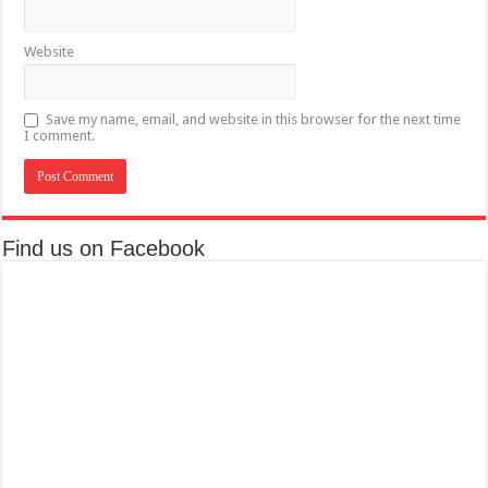
Website
Save my name, email, and website in this browser for the next time
I comment.
Find us on Facebook