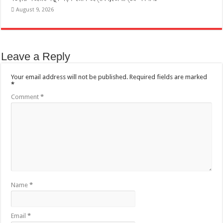
August 9, 2026
Leave a Reply
Your email address will not be published.
Required fields are marked
*
Comment
*
Name
*
Email
*