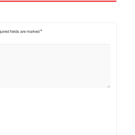
uired fields are marked
*