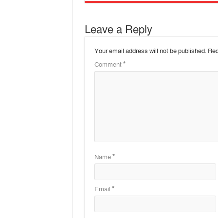
Leave a Reply
Your email address will not be published.
Req
Comment
*
Name
*
Email
*