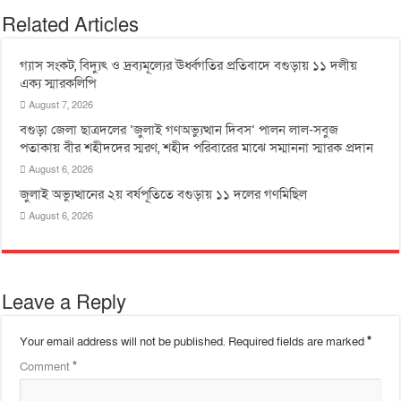
Related Articles
গ্যাস সংকট, বিদ্যুৎ ও দ্রব্যমূল্যের ঊর্ধ্বগতির প্রতিবাদে বগুড়ায় ১১ দলীয়
এক্য স্মারকলিপি
August 7, 2026
বগুড়া জেলা ছাত্রদলের ‘জুলাই গণঅভ্যুত্থান দিবস’ পালন লাল-সবুজ
পতাকায় বীর শহীদদের স্মরণ, শহীদ পরিবারের মাঝে সম্মাননা স্মারক প্রদান
August 6, 2026
জুলাই অভ্যুত্থানের ২য় বর্ষপূতিতে বগুড়ায় ১১ দলের গণমিছিল
August 6, 2026
Leave a Reply
Your email address will not be published.
Required fields are marked
*
Comment
*