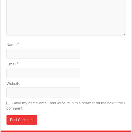
Name
*
Email
*
Website
Save my name, email, and website in this browser for the next time I
comment.