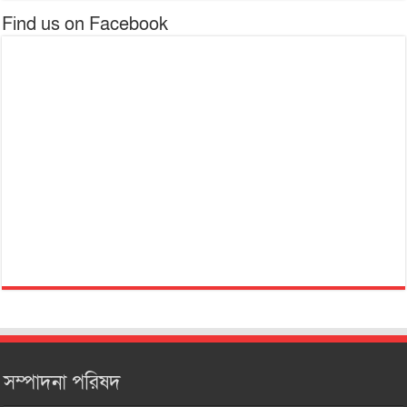
Find us on Facebook
সম্পাদনা পরিষদ