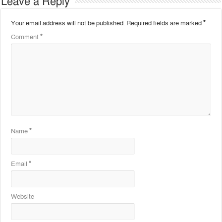
Leave a Reply
Your email address will not be published.
Required fields are marked
*
Comment
*
Name
*
Email
*
Website