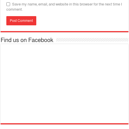
Save my name, email, and website in this browser for the next time I
comment.
Find us on Facebook