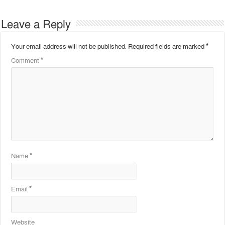
Leave a Reply
Your email address will not be published.
Required fields are marked
*
Comment
*
Name
*
Email
*
Website