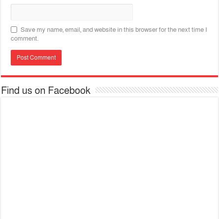
Save my name, email, and website in this browser for the next time I
comment.
Find us on Facebook