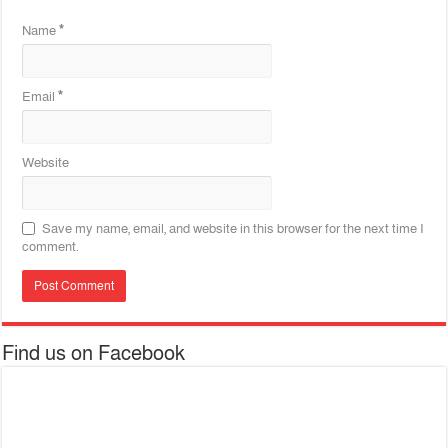
Name
*
Email
*
Website
Save my name, email, and website in this browser for the next time I
comment.
Find us on Facebook