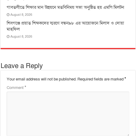
‎গাবতলীতে শিক্ষার মান উন্নয়নে ‎মতবিনিময় সভা অনুষ্ঠিত হয় ‎এমপি মিলটন
August 8, 2026
শিবগঞ্জে প্রয়াত শিক্ষকদের স্মরণে বন্ধন৯৮ এর আয়োজনে মিলাদ ও দোয়া
মাহফিল
August 8, 2026
Leave a Reply
Your email address will not be published.
Required fields are marked
*
Comment
*