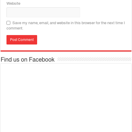
Website
Save my name, email, and website in this browser for the next time I
comment.
Find us on Facebook