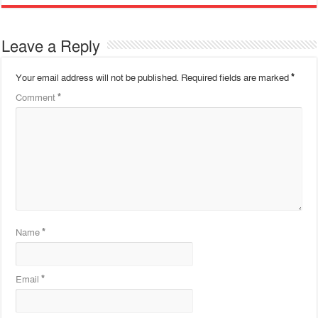
Leave a Reply
Your email address will not be published.
Required fields are marked
*
Comment
*
Name
*
Email
*