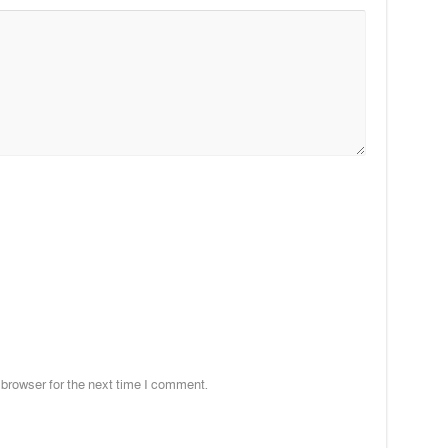
 browser for the next time I comment.