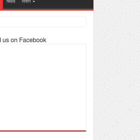
ফিচার
বিভাগ
d us on Facebook