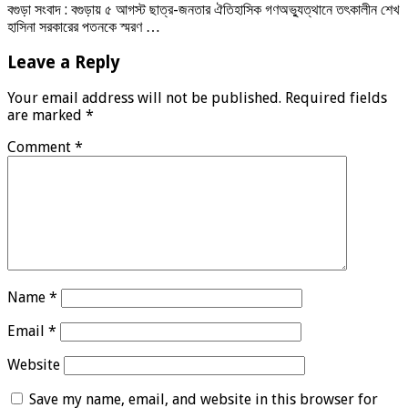
বগুড়া সংবাদ : বগুড়ায় ৫ আগস্ট ছাত্র-জনতার ঐতিহাসিক গণঅভ্যুত্থানে তৎকালীন শেখ
হাসিনা সরকারের পতনকে স্মরণ …
Leave a Reply
Your email address will not be published.
Required fields
are marked
*
Comment
*
Name
*
Email
*
Website
Save my name, email, and website in this browser for