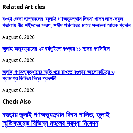
Related Articles
বগুড়া জেলা ছাত্রদলের ‘জুলাই গণঅভ্যুত্থান দিবস’ পালন লাল-সবুজ
পতাকায় বীর শহীদদের স্মরণ, শহীদ পরিবারের মাঝে সম্মাননা স্মারক প্রদান
August 6, 2026
জুলাই অভ্যুত্থানের ২য় বর্ষপূতিতে বগুড়ায় ১১ দলের গণমিছিল
August 6, 2026
জুলাই গণঅভ্যুত্থানের স্মৃতি ধরে রাখতে বগুড়ায় আলোকচিত্র ও
প্রামাণ্য ভিডিও চিত্র প্রদর্শনী
August 6, 2026
Check Also
বগুড়ায় জুলাই গণঅভ্যুত্থান দিবস পালিত, জুলাই
স্মৃতিস্তম্ভে বিভিন্ন মহলের শ্রদ্ধা নিবেদন