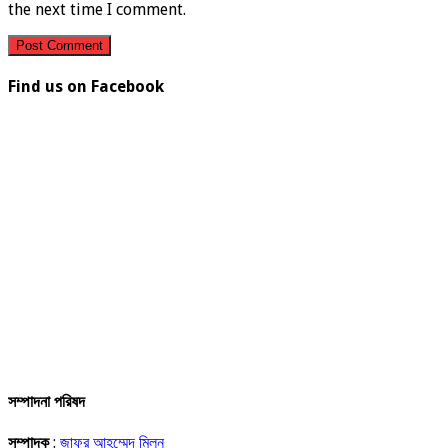
the next time I comment.
Find us on Facebook
সম্পাদনা পরিষদ
সম্পাদক
:
জাফর আহম্মেদ মিলন