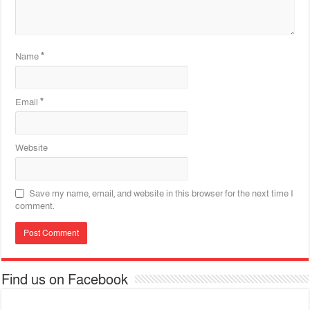
Name
*
Email
*
Website
Save my name, email, and website in this browser for the next time I
comment.
Find us on Facebook