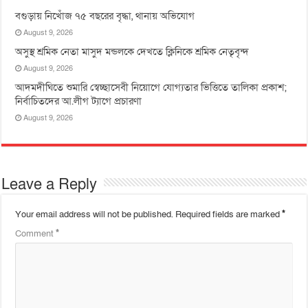
বগুড়ায় নিখোঁজ ৭৫ বছরের বৃদ্ধা, থানায় অভিযোগ
August 9, 2026
অসুস্থ শ্রমিক নেতা মাসুদ মন্ডলকে দেখতে ক্লিনিকে শ্রমিক নেতৃবৃন্দ
August 9, 2026
আদমদীঘিতে শুমারি স্বেচ্ছাসেবী নিয়োগে যোগ্যতার ভিত্তিতে তালিকা প্রকাশ;
নির্বাচিতদের আ.লীগ ট্যাগে প্রচারণা
August 9, 2026
Leave a Reply
Your email address will not be published.
Required fields are marked
*
Comment
*