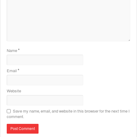
Name
*
Email
*
Website
Save my name, email, and website in this browser for the next time I
comment.