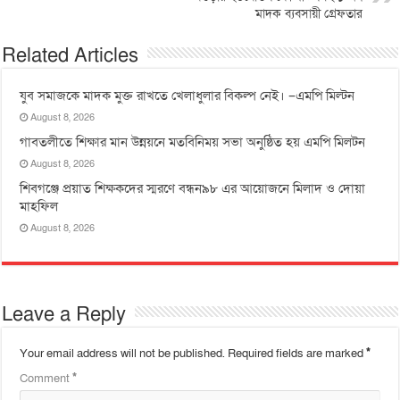
মাদক ব্যবসায়ী গ্রেফতার
Related Articles
যুব সমাজকে মাদক মুক্ত রাখতে খেলাধুলার বিকল্প নেই। –এমপি মিল্টন
August 8, 2026
‎গাবতলীতে শিক্ষার মান উন্নয়নে ‎মতবিনিময় সভা অনুষ্ঠিত হয় ‎এমপি মিলটন
August 8, 2026
শিবগঞ্জে প্রয়াত শিক্ষকদের স্মরণে বন্ধন৯৮ এর আয়োজনে মিলাদ ও দোয়া
মাহফিল
August 8, 2026
Leave a Reply
Your email address will not be published.
Required fields are marked
*
Comment
*