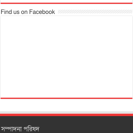
Find us on Facebook
সম্পাদনা পরিষদ