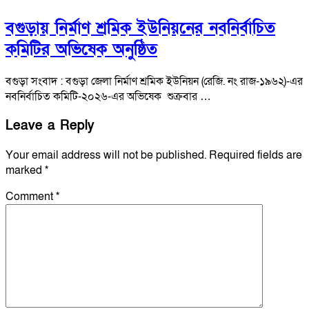
বগুড়ায় নির্মাণ শ্রমিক ইউনিয়নের নবনির্বাচিত
কমিটির অভিষেক অনুষ্ঠিত
বগুড়া সংবাদ : বগুড়া জেলা নির্মাণ শ্রমিক ইউনিয়ন (রেজি. নং রাজ-১৯৬২)-এর
নবনির্বাচিত কমিটি-২০২৬-এর অভিষেক শুক্রবার …
Leave a Reply
Your email address will not be published.
Required fields are
marked
*
Comment
*