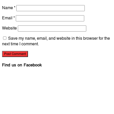
Name
*
Email
*
Website
Save my name, email, and website in this browser for the
next time I comment.
Find us on Facebook