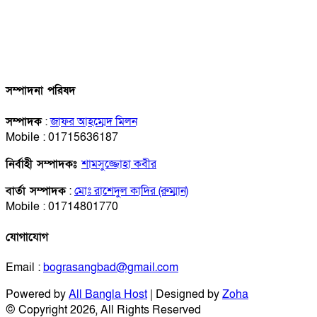
সম্পাদনা পরিষদ
সম্পাদক
:
জাফর আহম্মেদ মিলন
Mobile : 01715636187
নির্বাহী সম্পাদকঃ
শামসুজ্জোহা কবীর
বার্তা সম্পাদক
:
মোঃ রাশেদুল কাদির (রুম্মান)
Mobile : 01714801770
যোগাযোগ
Email :
bograsangbad@gmail.com
Powered by
All Bangla Host
| Designed by
Zoha
© Copyright 2026, All Rights Reserved