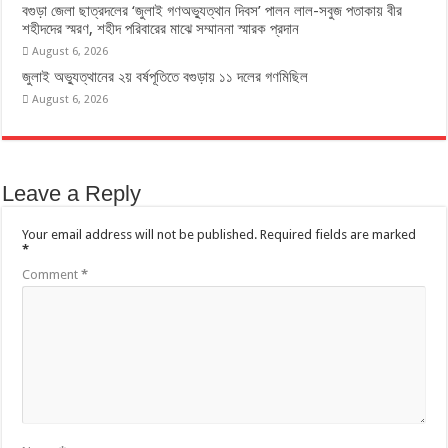
বগুড়া জেলা ছাত্রদলের ‘জুলাই গণঅভ্যুত্থান দিবস’ পালন লাল-সবুজ পতাকায় বীর
শহীদদের স্মরণ, শহীদ পরিবারের মাঝে সম্মাননা স্মারক প্রদান
August 6, 2026
জুলাই অভ্যুত্থানের ২য় বর্ষপূতিতে বগুড়ায় ১১ দলের গণমিছিল
August 6, 2026
Leave a Reply
Your email address will not be published.
Required fields are marked
*
Comment
*