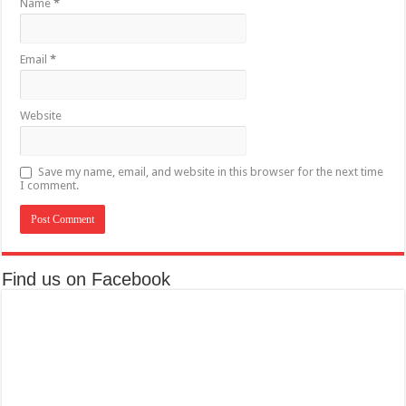
Name
*
Email
*
Website
Save my name, email, and website in this browser for the next time
I comment.
Find us on Facebook