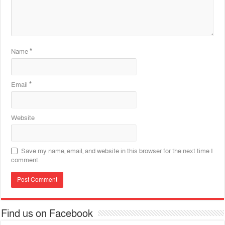
Name
*
Email
*
Website
Save my name, email, and website in this browser for the next time I
comment.
Find us on Facebook