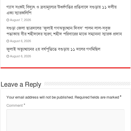
গ্যাস সংকট, বিদ্যুৎ ও দ্রব্যমূল্যের ঊর্ধ্বগতির প্রতিবাদে বগুড়ায় ১১ দলীয়
এক্য স্মারকলিপি
August 7, 2026
বগুড়া জেলা ছাত্রদলের ‘জুলাই গণঅভ্যুত্থান দিবস’ পালন লাল-সবুজ
পতাকায় বীর শহীদদের স্মরণ, শহীদ পরিবারের মাঝে সম্মাননা স্মারক প্রদান
August 6, 2026
জুলাই অভ্যুত্থানের ২য় বর্ষপূতিতে বগুড়ায় ১১ দলের গণমিছিল
August 6, 2026
Leave a Reply
Your email address will not be published.
Required fields are marked
*
Comment
*